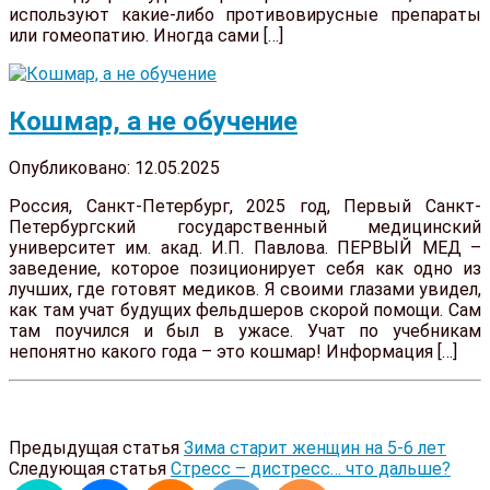
используют какие-либо противовирусные препараты
или гомеопатию. Иногда сами […]
Кошмар, а не обучение
Опубликовано: 12.05.2025
Россия, Санкт-Петербург, 2025 год, Первый Санкт-
Петербургский государственный медицинский
университет им. акад. И.П. Павлова. ПЕРВЫЙ МЕД –
заведение, которое позиционирует себя как одно из
лучших, где готовят медиков. Я своими глазами увидел,
как там учат будущих фельдшеров скорой помощи. Сам
там поучился и был в ужасе. Учат по учебникам
непонятно какого года – это кошмар! Информация […]
Предыдущая статья
Зима старит женщин на 5-6 лет
Следующая статья
Стресс – дистресс… что дальше?