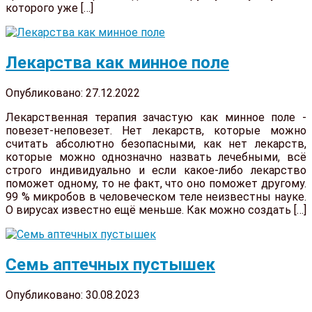
которого уже […]
Лекарства как минное поле
Опубликовано: 27.12.2022
Лекарственная терапия зачастую как минное поле -
повезет-неповезет. Нет лекарств, которые можно
считать абсолютно безопасными, как нет лекарств,
которые можно однозначно назвать лечебными, всё
строго индивидуально и если какое-либо лекарство
поможет одному, то не факт, что оно поможет другому.
99 % микробов в человеческом теле неизвестны науке.
О вирусах известно ещё меньше. Как можно создать […]
Семь аптечных пустышек
Опубликовано: 30.08.2023