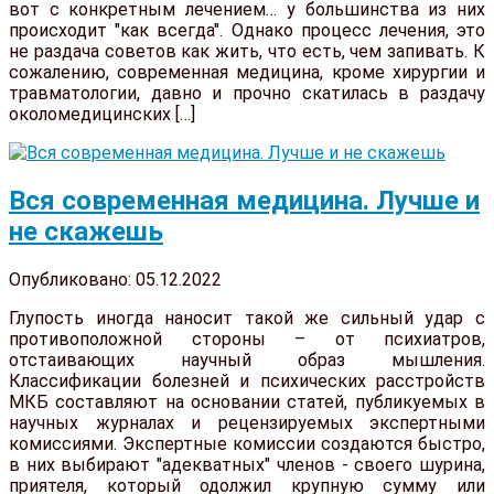
вот с конкретным лечением… у большинства из них
происходит "как всегда". Однако процесс лечения, это
не раздача советов как жить, что есть, чем запивать. К
сожалению, современная медицина, кроме хирургии и
травматологии, давно и прочно скатилась в раздачу
околомедицинских […]
Вся современная медицина. Лучше и
не скажешь
Опубликовано: 05.12.2022
Глупость иногда наносит такой же сильный удар с
противоположной стороны – от психиатров,
отстаивающих научный образ мышления.
Классификации болезней и психических расстройств
МКБ составляют на основании статей, публикуемых в
научных журналах и рецензируемых экспертными
комиссиями. Экспертные комиссии создаются быстро,
в них выбирают "адекватных" членов - своего шурина,
приятеля, который одолжил крупную сумму или