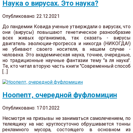
Наука о вирусах. Это наука?
Опубликовано: 22.12.2021
До пандемии Ковида ученые утверждали о вирусах, что
они (вирусы) повышают генетическое разнообразие
всех живых организмов, так сказать - вирусы
двигатель эволюции-прогресса и никогда (НИКОГДА!)
не убивают своего носителя, в нашем случае -
человека. Это академическая наука, точнее, очередные,
но традиционные научные фантазии тему "а ля наука".
Те, кто читал вторую часть книги "Современный способ
[…]
Ноопепт, очередной фуфломицин
Опубликовано: 17.01.2022
Несмотря на призывы не заниматься самолечением, по
телеящику на нас круглосуточно обрушивается тонны
рекламного мусора, состоящего в основном из