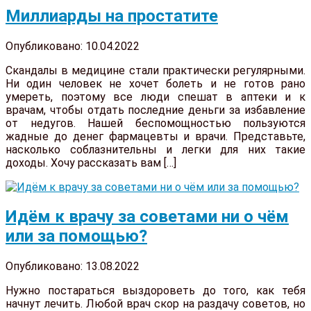
Миллиарды на простатите
Опубликовано: 10.04.2022
Скандалы в медицине стали практически регулярными.
Ни один человек не хочет болеть и не готов рано
умереть, поэтому все люди спешат в аптеки и к
врачам, чтобы отдать последние деньги за избавление
от недугов. Нашей беспомощностью пользуются
жадные до денег фармацевты и врачи. Представьте,
насколько соблазнительны и легки для них такие
доходы. Хочу рассказать вам […]
Идём к врачу за советами ни о чём
или за помощью?
Опубликовано: 13.08.2022
Нужно постараться выздороветь до того, как тебя
начнут лечить. Любой врач скор на раздачу советов, но