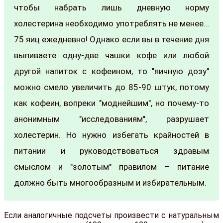
чтобы набрать лишь дневную норму
холестерина необходимо употреблять не менее…
75 яиц ежедневно! Однако если вы в течение дня
выпиваете одну-две чашки кофе или любой
другой напиток с кофеином, то "яичную дозу"
можно смело увеличить до 85-90 штук, потому
как кофеин, вопреки "моднейшим", но почему-то
анонимным "исследованиям", разрушает
холестерин. Но нужно избегать крайностей в
питании и руководствоваться здравым
смыслом и "золотым" правилом – питание
должно быть многообразным и избирательным.
Если аналогичные подсчеты произвести с натуральным