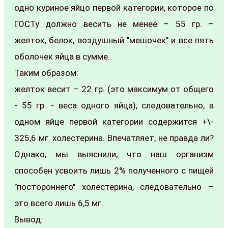
одно куриное яйцо первой категории, которое по
ГОСТу должно весить не менее – 55 гр. –
желток, белок, воздушный "мешочек" и все пять
оболочек яйца в сумме.
Таким образом:
желток весит – 22 гр. (это максимум от общего
- 55 гр. - веса одного яйца), следовательно, в
одном яйце первой категории содержится +\-
325,6 мг. холестерина. Впечатляет, не правда ли?
Однако, мы выяснили, что наш организм
способен усвоить лишь 2% полученного с пищей
"постороннего" холестерина, следовательно –
это всего лишь 6,5 мг.
Вывод: