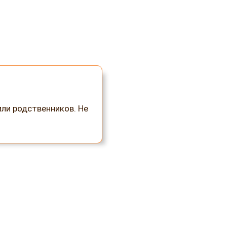
или родственников. Не