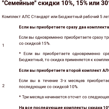
"Семейные" скидки 10%, 15% или 3
Комплект АЛС Стандарт или Бюджетный рабочий 5 лет,
Если вы приобретаете сразу два комплект
Если вы одновременно приобретаете сразу тр
со скидкой 15%.
1
* Если вы приобретаете одновременно ср
Бюджетный, то скидка применяется к компл
Если вы приобретаете второй комплект АЛС
Если вы в течение 3-х месяцев приобрета
2
последующие со скидкой 10%.
* Три месяца начинается отсчет со следующег
На все последующие комплекты скидка 10