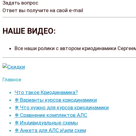
Задать вопрос
Ответ вы получите на свой e-mail
НАШЕ ВИДЕО:
Все наши ролики с автором криодинамики Серге
Главное
Что такое Криодинамика?
❄ Варианты курсов криодинамики
❄ Что нужно для курсов криодинамики
❄ Сравнение комплектов АЛС
❄ Индивидуальные схемы
❄ Анкета для АЛС и\или схем