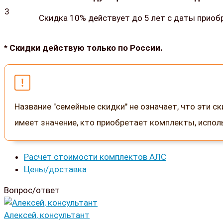
3
Скидка 10% действует до 5 лет с даты прио
* Скидки действую только по России.
Название "семейные скидки" не означает, что эти с
имеет значение, кто приобретает комплекты, исполь
Расчет стоимости комплектов АЛС
Цены/доставка
Вопрос/ответ
Алексей, консультант