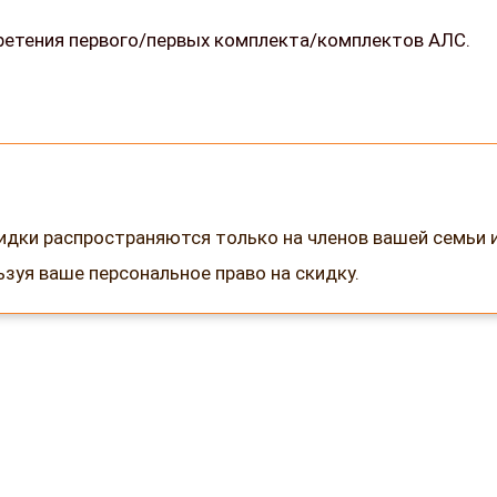
бретения первого/первых комплекта/комплектов АЛС.
кидки распространяются только на членов вашей семьи 
зуя ваше персональное право на скидку.