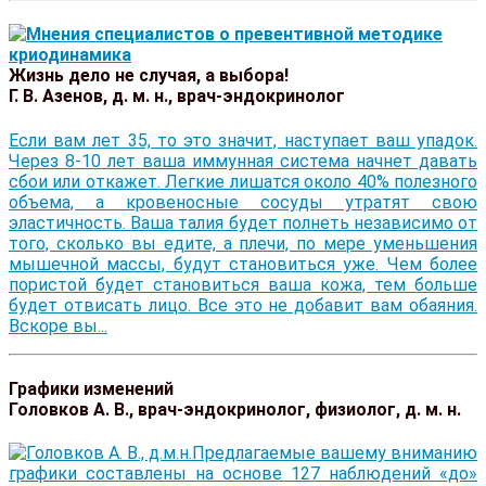
Жизнь дело не случая, а выбора!
Г. В. Азенов, д. м. н., врач-эндокринолог
Если вам лет 35, то это значит, наступает ваш упадок.
Через 8-10 лет ваша иммунная система начнет давать
сбои или откажет. Легкие лишатся около 40% полезного
объема, а кровеносные сосуды утратят свою
эластичность. Ваша талия будет полнеть независимо от
того, сколько вы едите, а плечи, по мере уменьшения
мышечной массы, будут становиться уже. Чем более
пористой будет становиться ваша кожа, тем больше
будет отвисать лицо. Все это не добавит вам обаяния.
Вскоре вы...
Графики изменений
Головков А. В., врач-эндокринолог, физиолог, д. м. н.
Предлагаемые вашему вниманию
графики составлены на основе 127 наблюдений «до»