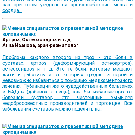
как при этом ухудшается кровоснабжение мозга и
сердца...
Артроз, Остеохондроз и т. д.
Анна Иванова, врач-ревматолог
Проблема каждого второго из трех - это боли в
суставах: артроз (деформирующий остеоартроз),
остеохондроз и т. д. Это те боли, которые мешают
жить и работать и от которых трудно, а порой и
невозможно избавиться с помощью медикаментозного
лечения. Публикации же о чудодейственных бальзамах
и БАДов (добавок к пище), как бы избавляющих от
болезней суставов, это чистейший вымысел
недобросовестных производителей и торговцев. Все
заболевания суставов можно поделить на...