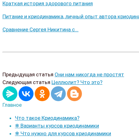
Краткая история здорового питания
Питание и криодинамика, личный опыт автора криодин
Сравнение Сергея Никитина с...
Предыдущая статья
Они нам никогда не простят
Следующая статья
Целлюлит? Что это?
Главное
Что такое Криодинамика?
❄ Варианты курсов криодинамики
❄ Что нужно для курсов криодинамики