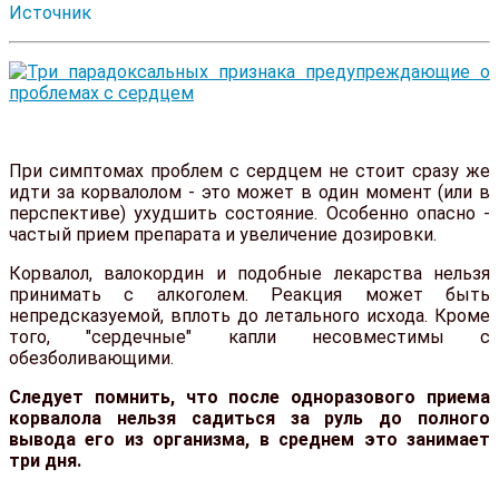
Источник
При симптомах проблем с сердцем не стоит сразу же
идти за корвалолом - это может в один момент (или в
перспективе) ухудшить состояние. Особенно опасно -
частый прием препарата и увеличение дозировки.
Корвалол, валокордин и подобные лекарства нельзя
принимать с алкоголем. Реакция может быть
непредсказуемой, вплоть до летального исхода. Кроме
того, "сердечные" капли несовместимы с
обезболивающими.
Следует помнить, что после одноразового приема
корвалола нельзя садиться за руль до полного
вывода его из организма, в среднем это занимает
три дня.