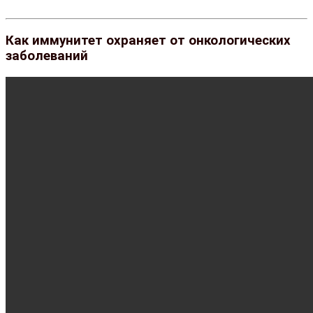
Как иммунитет охраняет от онкологических
заболеваний