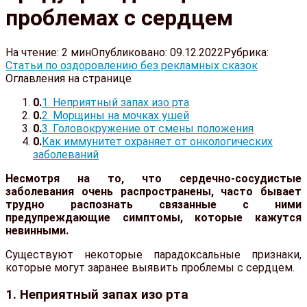
проблемах с сердцем
На чтение:
2 мин
Опубликовано:
09.12.2022
Рубрика:
Статьи по оздоровлению без рекламных сказок
Оглавления на странице
1. Неприятный запах изо рта
2. Морщины на мочках ушей
3. Головокружение от смены положения
Как иммунитет охраняет от онкологических
заболеваний
Несмотря на то, что сердечно-сосудистые
заболевания очень распространены, часто бывает
трудно распознать связанные с ними
предупреждающие симптомы, которые кажутся
невинными.
Существуют некоторые парадоксальные признаки,
которые могут заранее выявить проблемы с сердцем.
1. Неприятный запах изо рта