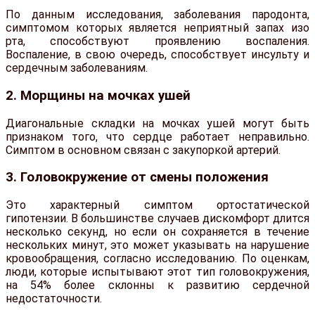
По данным исследования, заболевания пародонта,
симптомом которых является неприятный запах изо
рта, способствуют проявлению воспаления.
Воспаление, в свою очередь, способствует инсульту и
сердечным заболеваниям.
2. Морщины на мочках ушей
Диагональные складки на мочках ушей могут быть
признаком того, что сердце работает неправильно.
Симптом в основном связан с закупоркой артерий.
3. Головокружение от смены положения
Это характерный симптом ортостатической
гипотензии. В большинстве случаев дискомфорт длится
несколько секунд, но если он сохраняется в течение
нескольких минут, это может указывать на нарушение
кровообращения, согласно исследованию. По оценкам,
люди, которые испытывают этот тип головокружения,
на 54% более склонны к развитию сердечной
недостаточности.