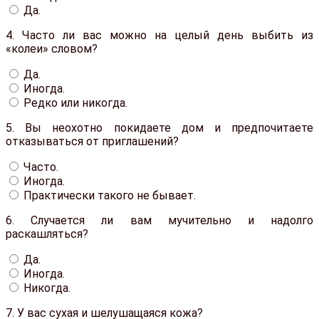
Да.
4.
Часто ли вас можно на целый день выбить из
«колеи» словом?
Да.
Иногда.
Редко или никогда.
5.
Вы неохотно покидаете дом и предпочитаете
отказываться от приглашений?
Часто.
Иногда.
Практически такого не бывает.
6.
Случается ли вам мучительно и надолго
раскашляться?
Да.
Иногда.
Никогда.
7.
У вас сухая и шелушащаяся кожа?