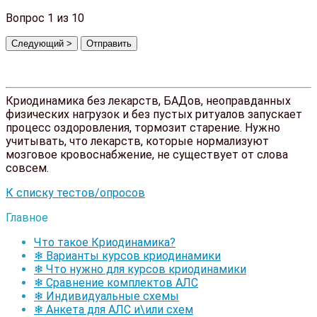
Вопрос
1
из 10
Криодинамика без лекарств, БАДов, неоправданных
физических нагрузок и без пустых ритуалов запускает
процесс оздоровления, тормозит старение. Нужно
учитывать, что лекарств, которые нормализуют
мозговое кровоснабжение, не существует от слова
совсем.
К списку тестов/опросов
Главное
Что такое Криодинамика?
❄ Варианты курсов криодинамики
❄ Что нужно для курсов криодинамики
❄ Сравнение комплектов АЛС
❄ Индивидуальные схемы
❄ Анкета для АЛС и\или схем