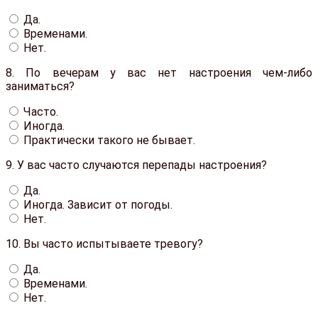
Да.
Временами.
Нет.
8.
По вечерам у вас нет настроения чем-либо
заниматься?
Часто.
Иногда.
Практически такого не бывает.
9.
У вас часто случаются перепады настроения?
Да.
Иногда. Зависит от погоды.
Нет.
10.
Вы часто испытываете тревогу?
Да.
Временами.
Нет.