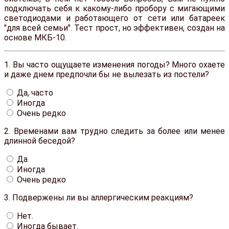
подключать себя к какому-либо пробору с мигающими
светодиодами и работающего от сети или батареек
"для всей семьи". Тест прост, но эффективен, создан на
основе МКБ-10.
1.
Вы часто ощущаете изменения погоды? Много охаете
и даже днем предпочли бы не вылезать из постели?
Да, часто
Иногда
Очень редко
2.
Временами вам трудно следить за более или менее
длинной беседой?
Да
Иногда
Очень редко
3.
Подвержены ли вы аллергическим реакциям?
Нет.
Иногда бывает.