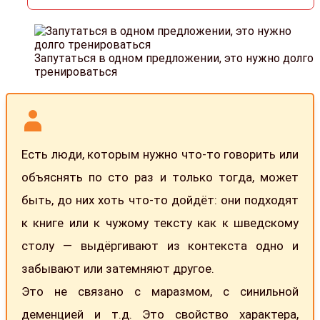
Запутаться в одном предложении, это нужно долго
тренироваться
Есть люди, которым нужно что-то говорить или
объяснять по сто раз и только тогда, может
быть, до них хоть что-то дойдёт: они подходят
к книге или к чужому тексту как к шведскому
столу — выдёргивают из контекста одно и
забывают или затемняют другое.
Это не связано с маразмом, с синильной
деменцией и т.д. Это свойство характера,