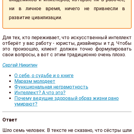
ни в личное время, ничего не привнесли в
развитие цивилизации.
Для тех, кто переживает, что искусственный интеллект
отберёт у вас работу - юристы, дизайнеры и т.д. Чтобы
это произошло, клиент должен точно формулировать
свои вопросы, а вот с этим традиционно очень плохо.
Сергей Никитин
О себе, о судьбе и о книге
Маразм молодеет
Функциональная неграмотность
Интеллект? А что это?
Почему ведущие здоровый образ жизни рано
умирают?
Ответ
Шло семь человек. В тексте не сказано, что сёстры шли