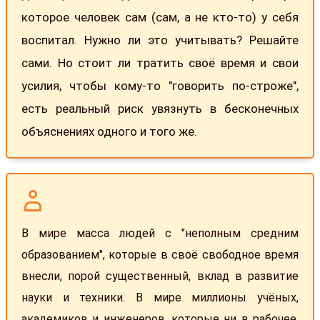
которое человек сам (сам, а не кто-то) у себя
воспитал. Нужно ли это учитывать? Решайте
сами. Но стоит ли тратить своё время и свои
усилия, чтобы кому-то "говорить по-строже",
есть реальный риск увязнуть в бесконечных
объяснениях одного и того же.
В мире масса людей с "неполным средним
образованием", которые в своё свободное время
внесли, порой существенный, вклад в развитие
науки и техники. В мире миллионы учёных,
академиков и инженеров, которые ни в рабочее,