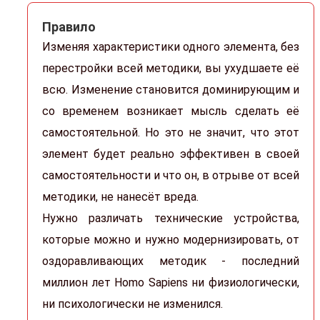
Правило
Изменяя характеристики одного элемента, без
перестройки всей методики, вы ухудшаете её
всю. Изменение становится доминирующим и
со временем возникает мысль сделать её
самостоятельной. Но это не значит, что этот
элемент будет реально эффективен в своей
самостоятельности и что он, в отрыве от всей
методики, не нанесёт вреда.
Нужно различать технические устройства,
которые можно и нужно модернизировать, от
оздоравливающих методик - последний
миллион лет Homo Sapiens ни физиологически,
ни психологически не изменился.