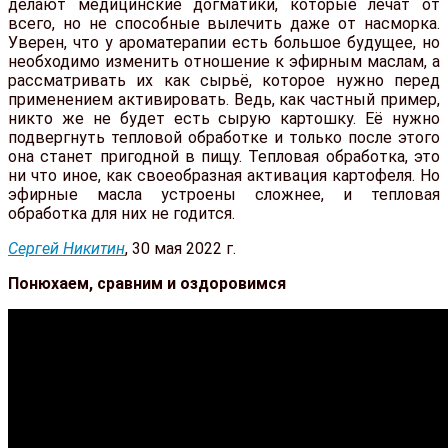
делают медицинские догматики, которые лечат от
всего, но не способные вылечить даже от насморка.
Уверен, что у ароматерапии есть большое будущее, но
необходимо изменить отношение к эфирным маслам, а
рассматривать их как сырьё, которое нужно перед
применением активировать. Ведь, как частный пример,
никто же не будет есть сырую картошку. Её нужно
подвергнуть тепловой обработке и только после этого
она станет пригодной в пищу. Тепловая обработка, это
ни что иное, как своеобразная активация картофеля. Но
эфирные масла устроены сложнее, и тепловая
обработка для них не годится.
Сергей Никитин
, 30 мая 2022 г.
Понюхаем, сравним и оздоровимся