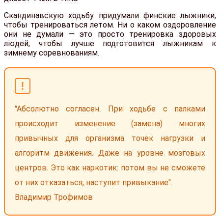
Скандинавскую ходьбу придумали финские лыжники,
чтобы тренироваться летом. Ни о каком оздоровление
они не думали — это просто тренировка здоровых
людей, чтобы лучше подготовится лыжникам к
зимнему соревнованиям.
"Абсолютно согласен. При ходьбе с палками
происходит изменение (замена) многих
привычных для организма точек нагрузки и
алгоритм движения. Даже на уровне мозговых
центров. Это как наркотик: потом вы не сможете
от них отказаться, наступит привыкание".
Владимир Трофимов