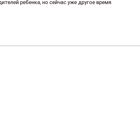
ителей ребенка, но сейчас уже другое время.