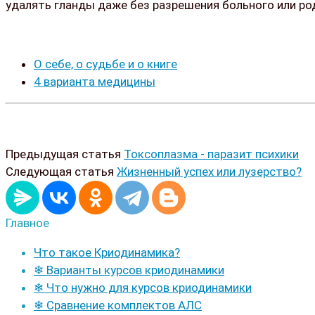
удалять гланды даже без разрешения больного или род
О себе, о судьбе и о книге
4 варианта медицины
Предыдущая статья
Токсоплазма - паразит психики
Следующая статья
Жизненный успех или лузерство?
Главное
Что такое Криодинамика?
❄ Варианты курсов криодинамики
❄ Что нужно для курсов криодинамики
❄ Сравнение комплектов АЛС