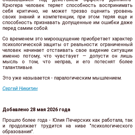
Крюгера человек теряет способность воспринимать
себя критично, не может трезво оценить уровень
своих знаний и компетенции, при этом теряя еще и
способность признавать допущенные им ошибки даже
перед самим собой.
Со временем это мироощущение приобретает характер
психологической защиты от реальности: ограниченный
человек начинает отстаивать свое видение ситуации
именно потому, что чувствует — допусти он лишь
мысль о том, что неправ, и его потеснят более
талантливые.
Это уже называется - паралогическим мышлением.
Сергей Никитин
Добавлено 28 мая 2026 года
Прошло более года - Юлия Печерских как работала, так
и продолжает трудится на ниве "психологического
образования".