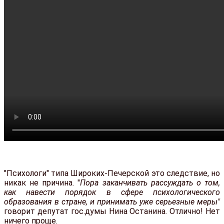
"Психологи" типа Широких-Печерской это следствие, но
никак не причина. "
Пора заканчивать рассуждать о том,
как навести порядок в сфере психологического
образования в стране, и принимать уже серьезные меры"
говорит депутат гос.думы Нина Останина. Отлично! Нет
ничего проще.