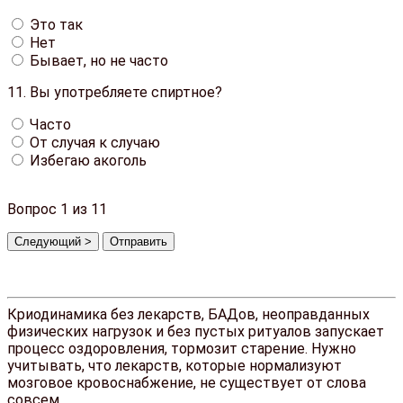
Это так
Нет
Бывает, но не часто
11.
Вы употребляете спиртное?
Часто
От случая к случаю
Избегаю акоголь
Вопрос
1
из 11
Криодинамика без лекарств, БАДов, неоправданных
физических нагрузок и без пустых ритуалов запускает
процесс оздоровления, тормозит старение. Нужно
учитывать, что лекарств, которые нормализуют
мозговое кровоснабжение, не существует от слова
совсем.