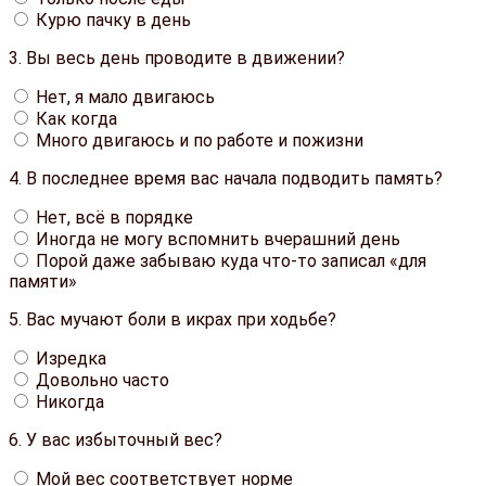
Курю пачку в день
3.
Вы весь день проводите в движении?
Нет, я мало двигаюсь
Как когда
Много двигаюсь и по работе и пожизни
4.
В последнее время вас начала подводить память?
Нет, всё в порядке
Иногда не могу вспомнить вчерашний день
Порой даже забываю куда что-то записал «для
памяти»
5.
Вас мучают боли в икрах при ходьбе?
Изредка
Довольно часто
Никогда
6.
У вас избыточный вес?
Мой вес соответствует норме