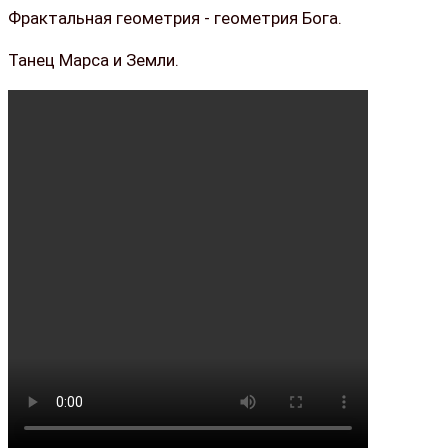
Фрактальная геометрия - геометрия Бога.
Танец Марса и Земли.